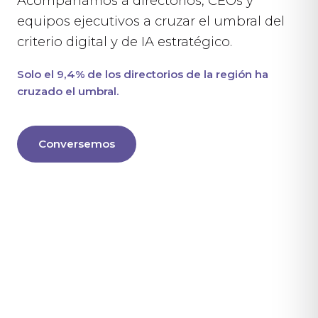
Acompañamos a directorios, CEOs y
equipos ejecutivos a cruzar el umbral del
criterio digital y de IA estratégico.
Solo el 9,4% de los directorios de la región ha
cruzado el umbral.
Conversemos