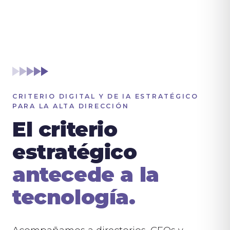
CRITERIO DIGITAL Y DE IA ESTRATÉGICO
PARA LA ALTA DIRECCIÓN
El criterio
estratégico
antecede a la
tecnología.